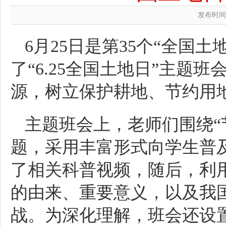
发布时间：2
6月25日是第35个“全国
了“6.25全国土地日”主题
源，树立保护耕地、节约用
主题班会上，老师们围绕“
题，采用丰富形式向学生普
了相关科普视频，随后，利用
的由来、重要意义，以及我
战。为深化理解，班会还设