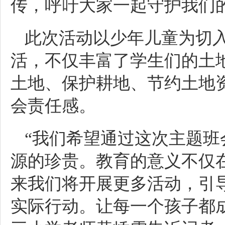
传，呼吁大家一起守护我们
此次活动以少年儿童为切
活，不仅丰富了学生们的土
土地、保护耕地、节约土地
会责任感。
“我们希望通过这次主题
源的珍贵。教育的意义不仅
来我们将开展更多活动，引
实际行动。让每一个孩子都