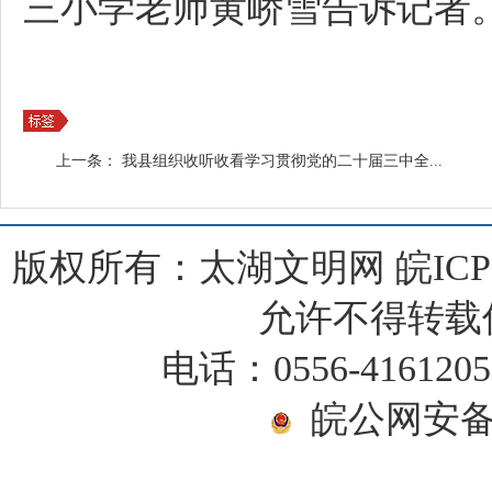
三小学老师黄峤雪告诉记者。
上一条：
我县组织收听收看学习贯彻党的二十届三中全...
版权所有：太湖文明网
皖ICP
允许不得转载
电话：0556-416120
皖公网安备 3