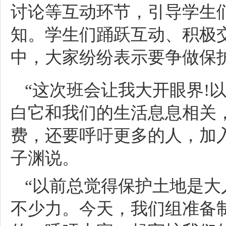
讨论等互动环节，引导学生
知。学生们踊跃互动、积极
中，大家纷纷表示要争做保护
“这次班会让我大开眼界!
白它和我们的生活息息相关
费，还要呼吁更多的人，加
子渊说。
“以前总觉得保护土地是
不少力。今天，我们组准备