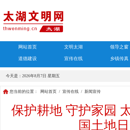
网站首页
文明太湖
领导之窗
道德建设
宣传在线
乡镇传真
今天是：
2026年8月7日 星期五
您当前的位置：
网站首页
/
宣传在线
/
新闻宣传
保护耕地 守护家园 
国土地日