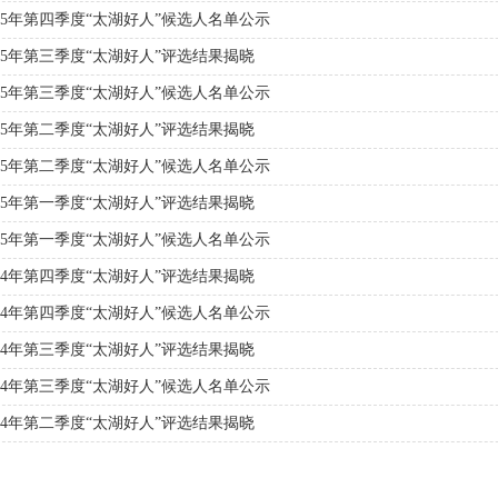
025年第四季度“太湖好人”候选人名单公示
025年第三季度“太湖好人”评选结果揭晓
025年第三季度“太湖好人”候选人名单公示
025年第二季度“太湖好人”评选结果揭晓
025年第二季度“太湖好人”候选人名单公示
025年第一季度“太湖好人”评选结果揭晓
025年第一季度“太湖好人”候选人名单公示
024年第四季度“太湖好人”评选结果揭晓
024年第四季度“太湖好人”候选人名单公示
024年第三季度“太湖好人”评选结果揭晓
024年第三季度“太湖好人”候选人名单公示
024年第二季度“太湖好人”评选结果揭晓