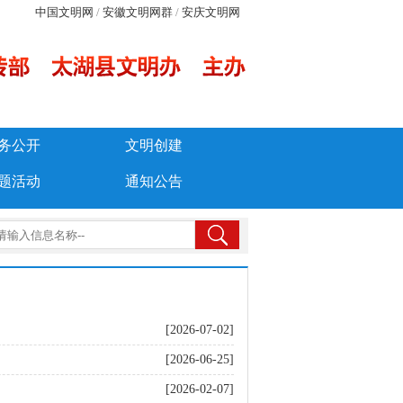
中国文明网
/
安徽文明网群
/
安庆文明网
务公开
文明创建
题活动
通知公告
[2026-07-02]
[2026-06-25]
[2026-02-07]