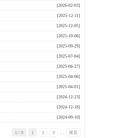
[2026-02-03]
[2025-12-11]
[2025-12-05]
[2025-10-06]
[2025-09-29]
[2025-07-04]
[2025-06-27]
[2025-04-06]
[2025-04-01]
[2024-12-23]
[2024-12-18]
[2024-09-10]
1 / 9
1
2
3
....
尾页