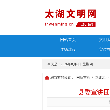
网站首页
文明
道德建设
宣传
今天是：
2026年8月6日 星期四
您当前的位置：
网站首页
/
党建之声
县委宣讲团