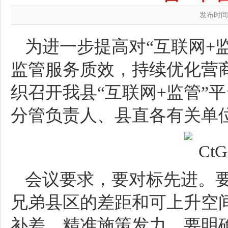
发布时间：2
为进一步提高对“互联网+
监管服务质效，持续优化营
织召开我县“互联网+监管”
分管负责人、县直各有关单
会议要求，要对标先进。
兄弟县区的差距和可上升空
补差，精准施策发力。要明