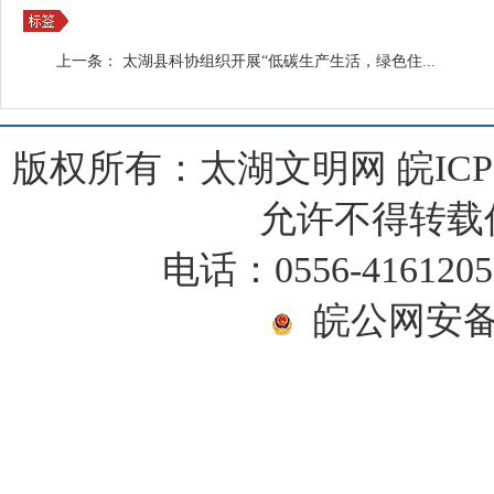
上一条：
太湖县科协组织开展“低碳生产生活，绿色住...
版权所有：太湖文明网
皖ICP
允许不得转载
电话：0556-416120
皖公网安备 3