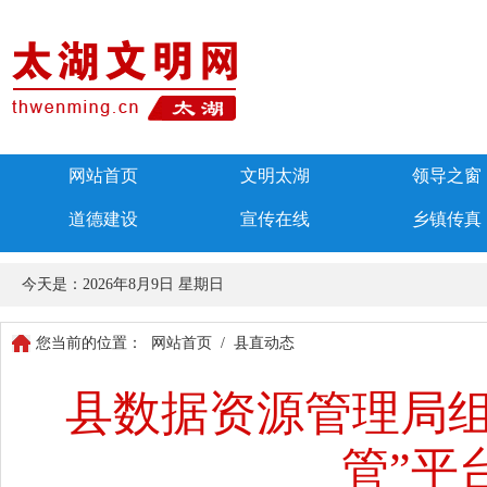
网站首页
文明太湖
领导之窗
道德建设
宣传在线
乡镇传真
今天是：
2026年8月9日 星期日
您当前的位置：
网站首页
/
县直动态
县数据资源管理局组
管”平