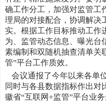
确工作分工，加强对监管工
理局的对接配合，协调解决
实。根据工作目标推动工作
为、监管动态信息、曝光台
素编制和双随机抽查清单关联
管”平台工作质效。
会议通报了今年以来各单位
同时与各县数据指标作出对比
徽省“互联网+监管”平台业