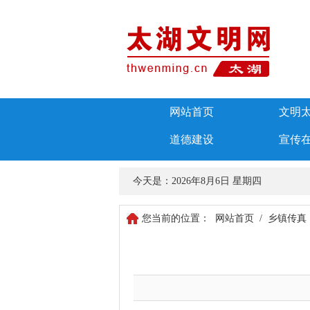
网站首页
文明
道德建设
宣传
今天是：
2026年8月6日 星期四
您当前的位置：
网站首页
/
乡镇传真